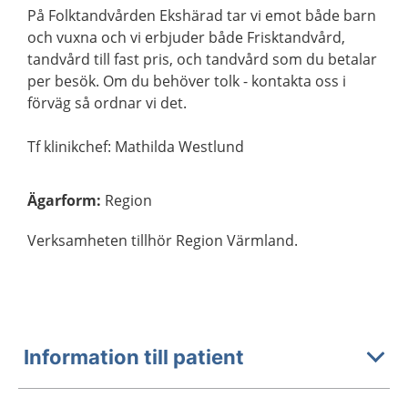
På Folktandvården Ekshärad tar vi emot både barn
och vuxna och vi erbjuder både Frisktandvård,
tandvård till fast pris, och tandvård som du betalar
per besök. Om du behöver tolk - kontakta oss i
förväg så ordnar vi det.
Tf klinikchef: Mathilda Westlund
Ägarform
:
Region
Verksamheten tillhör Region Värmland.
Information till patient