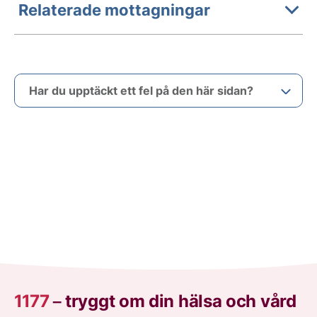
Relaterade mottagningar
Har du upptäckt ett fel på den här sidan?
1177
–
tryggt om din hälsa och vård