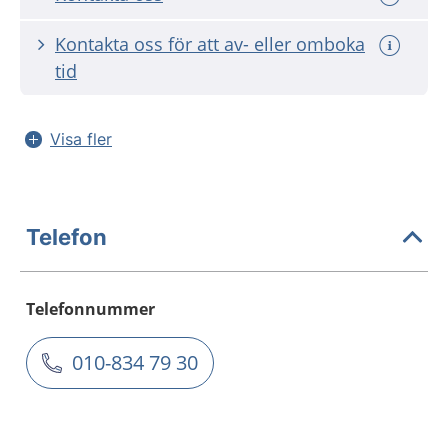
Kontakta oss för att av- eller omboka
tid
Visa fler
Telefon
Telefonnummer
010-834 79 30