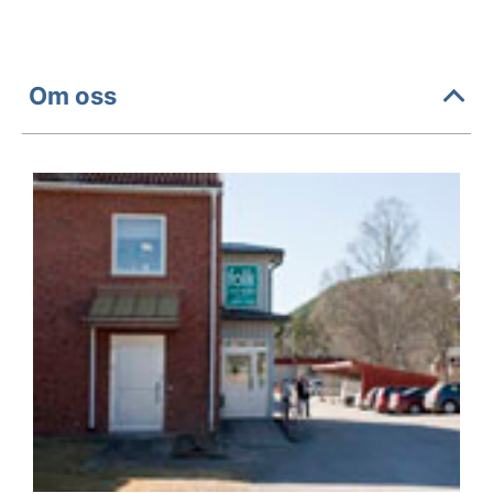
Om oss