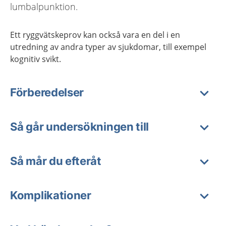
lumbalpunktion.
Ett ryggvätskeprov kan också vara en del i en
utredning av andra typer av sjukdomar, till exempel
kognitiv svikt.
Förberedelser
Så går undersökningen till
Så mår du efteråt
Komplikationer