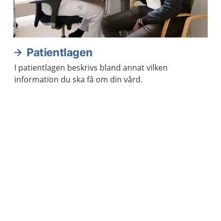
Patientlagen
I patientlagen beskrivs bland annat vilken
information du ska få om din vård.