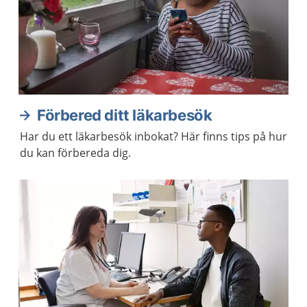
Förbered ditt läkarbesök
Har du ett läkarbesök inbokat? Här finns tips på hur
du kan förbereda dig.