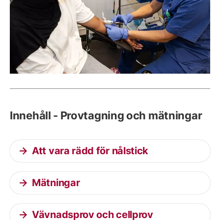
Innehåll - Provtagning och mätningar
Att vara rädd för nålstick
Mätningar
Vävnadsprov och cellprov