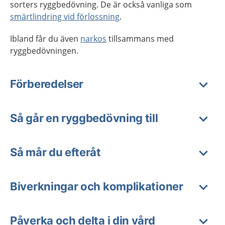
sorters ryggbedövning. De är också vanliga som
smärtlindring vid förlossning
.
Ibland får du även
narkos
tillsammans med
ryggbedövningen.
Förberedelser
Så går en ryggbedövning till
Så mår du efteråt
Biverkningar och komplikationer
Påverka och delta i din vård