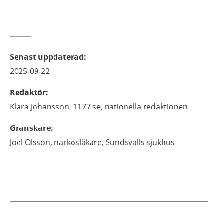
Senast uppdaterad
:
2025-09-22
Redaktör
:
Klara
Johansson,
1177.se, nationella redaktionen
Granskare
:
Joel
Olsson,
narkosläkare,
Sundsvalls sjukhus