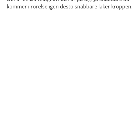
kommer i rörelse igen desto snabbare läker kroppen.