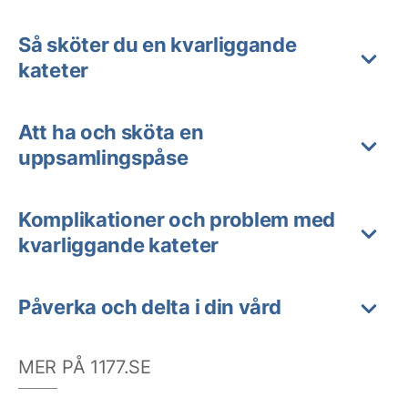
Så sköter du en kvarliggande
kateter
Att ha och sköta en
uppsamlingspåse
Komplikationer och problem med
kvarliggande kateter
Påverka och delta i din vård
MER PÅ 1177.SE