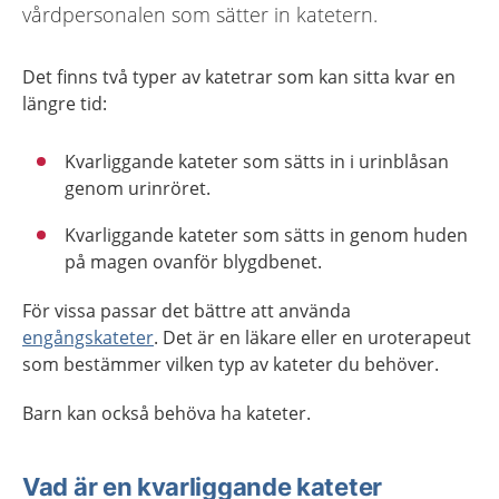
vårdpersonalen som sätter in katetern.
Det finns två typer av katetrar som kan sitta kvar en
längre tid:
Kvarliggande kateter som sätts in i urinblåsan
genom urinröret.
Kvarliggande kateter som sätts in genom huden
på magen ovanför blygdbenet.
För vissa passar det bättre att använda
engångskateter
. Det är en läkare eller en uroterapeut
som bestämmer vilken typ av kateter du behöver.
Barn kan också behöva ha kateter.
Vad är en kvarliggande kateter