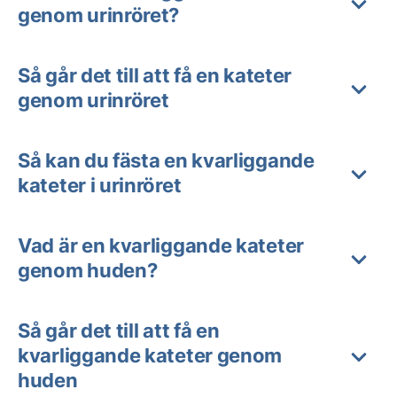
genom urinröret?
Så går det till att få en kateter
genom urinröret
Så kan du fästa en kvarliggande
kateter i urinröret
Vad är en kvarliggande kateter
genom huden?
Så går det till att få en
kvarliggande kateter genom
huden