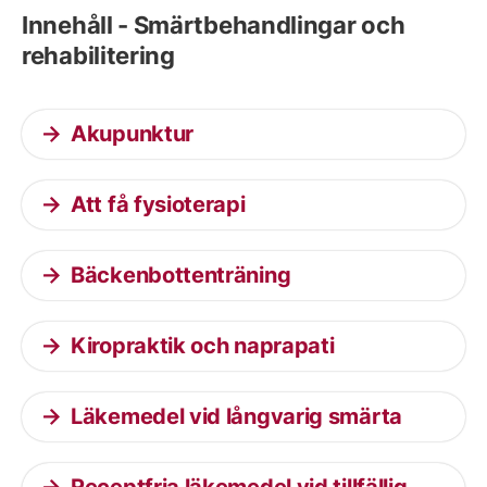
Innehåll - Smärtbehandlingar och
rehabilitering
Akupunktur
Att få fysioterapi
Bäckenbottenträning
Kiropraktik och naprapati
Läkemedel vid långvarig smärta