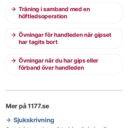
Träning i samband med en
höftledsoperation
Övningar för handleden när gipset
har tagits bort
Övningar när du har gips eller
förband över handleden
Mer på 1177.se
Sjukskrivning