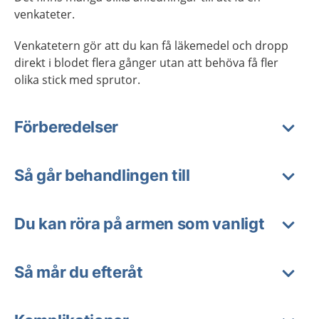
venkateter.
Venkatetern gör att du kan få läkemedel och dropp
direkt i blodet flera gånger utan att behöva få fler
olika stick med sprutor.
Förberedelser
Så går behandlingen till
Du kan röra på armen som vanligt
Så mår du efteråt