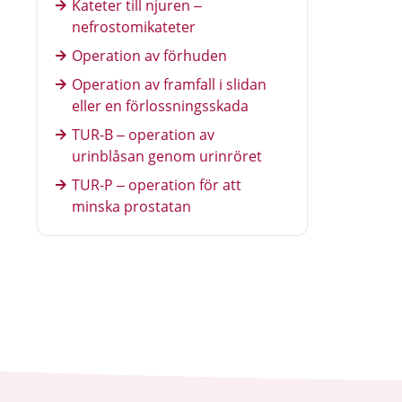
Kateter till njuren –
nefrostomikateter
Operation av förhuden
Operation av framfall i slidan
eller en förlossningsskada
TUR-B – operation av
urinblåsan genom urinröret
TUR-P – operation för att
minska prostatan