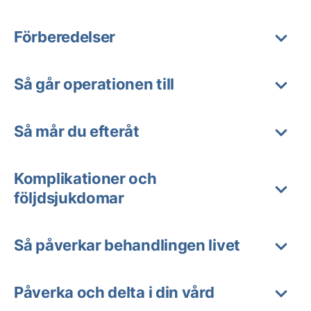
Förberedelser
Så går operationen till
Så mår du efteråt
Komplikationer och
följdsjukdomar
Så påverkar behandlingen livet
Påverka och delta i din vård