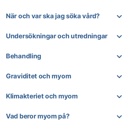
När och var ska jag söka vård?
Undersökningar och utredningar
Behandling
Graviditet och myom
Klimakteriet och myom
Vad beror myom på?