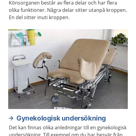
Könsorganen består av flera delar och har flera
olika funktioner. Några delar sitter utanpå kroppen.
En del sitter inuti kroppen.
Gynekologisk undersökning
Det kan finnas olika anledningar till en gynekologisk
undersökning. Till exempel om du har besvär från