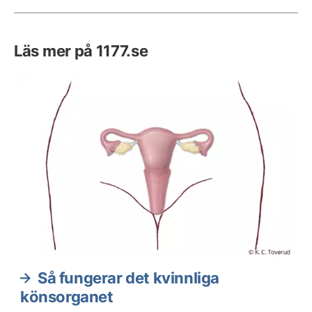
Läs mer på 1177.se
Så fungerar det kvinnliga
könsorganet