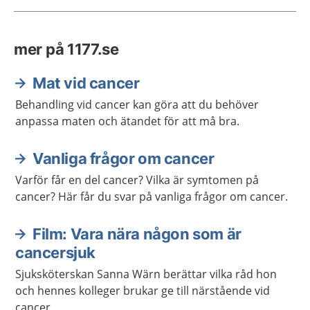
mer på 1177.se
Mat vid cancer
Behandling vid cancer kan göra att du behöver
anpassa maten och ätandet för att må bra.
Vanliga frågor om cancer
Varför får en del cancer? Vilka är symtomen på
cancer? Här får du svar på vanliga frågor om cancer.
Film: Vara nära någon som är
cancersjuk
Sjuksköterskan Sanna Wärn berättar vilka råd hon
och hennes kolleger brukar ge till närstående vid
cancer.