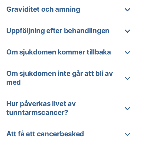
Graviditet och amning
Uppföljning efter behandlingen
Om sjukdomen kommer tillbaka
Om sjukdomen inte går att bli av
med
Hur påverkas livet av
tunntarmscancer?
Att få ett cancerbesked