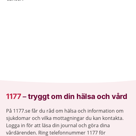
1177
–
tryggt om din hälsa och vård
På 1177.se får du råd om hälsa och information om
sjukdomar och vilka mottagningar du kan kontakta.
Logga in för att läsa din journal och göra dina
vårdärenden. Ring telefonnummer 1177 för