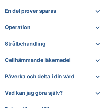
En del prover sparas
Operation
Strålbehandling
Cellhämmande läkemedel
Påverka och delta i din vård
Vad kan jag göra själv?