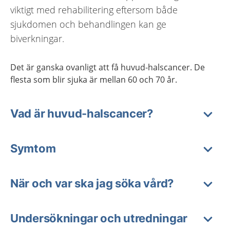
viktigt med rehabilitering eftersom både
sjukdomen och behandlingen kan ge
biverkningar.
Det är ganska ovanligt att få huvud-halscancer. De
flesta som blir sjuka är mellan 60 och 70 år.
Vad är huvud-halscancer?
Symtom
När och var ska jag söka vård?
Undersökningar och utredningar