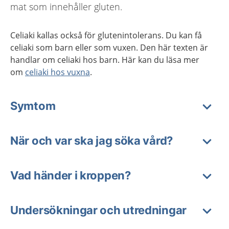
mat som innehåller gluten.
Celiaki kallas också för glutenintolerans. Du kan få
celiaki som barn eller som vuxen. Den här texten är
handlar om celiaki hos barn. Här kan du läsa mer
om
celiaki hos vuxna
.
Symtom
När och var ska jag söka vård?
Vad händer i kroppen?
Undersökningar och utredningar