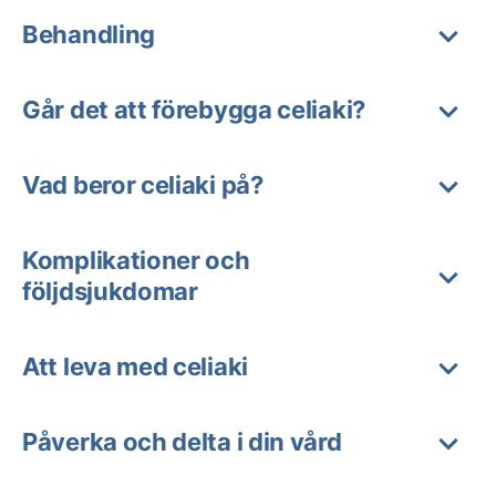
Behandling
Går det att förebygga celiaki?
Vad beror celiaki på?
Komplikationer och
följdsjukdomar
Att leva med celiaki
Påverka och delta i din vård