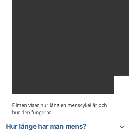
Filmen visar hur lång en menscykel är och
hur den fungerar.
Hur länge har man mens?