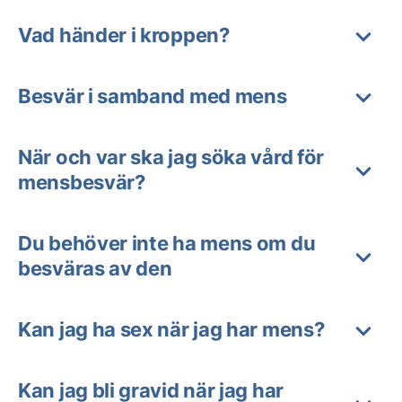
Vad händer i kroppen?
Besvär i samband med mens
När och var ska jag söka vård för
mensbesvär?
Du behöver inte ha mens om du
besväras av den
Kan jag ha sex när jag har mens?
Kan jag bli gravid när jag har