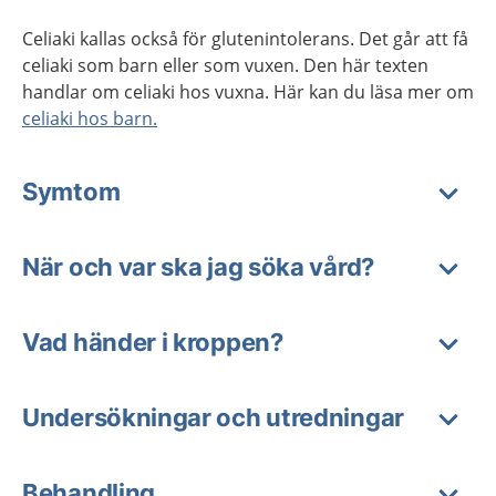
Celiaki kallas också för glutenintolerans. Det går att få
celiaki som barn eller som vuxen. Den här texten
handlar om celiaki hos vuxna. Här kan du läsa mer om
celiaki hos barn.
Symtom
När och var ska jag söka vård?
Vad händer i kroppen?
Undersökningar och utredningar
Behandling