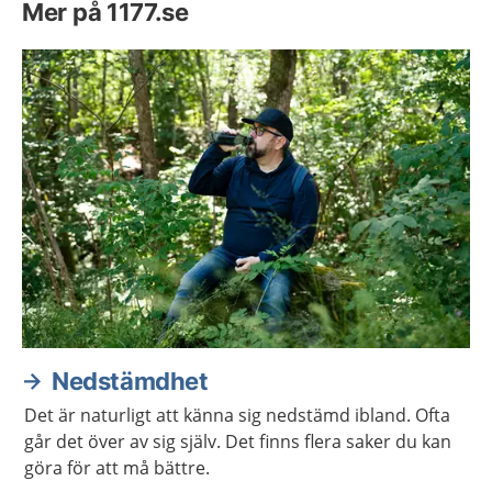
Mer på 1177.se
Nedstämdhet
Det är naturligt att känna sig nedstämd ibland. Ofta
går det över av sig själv. Det finns flera saker du kan
göra för att må bättre.