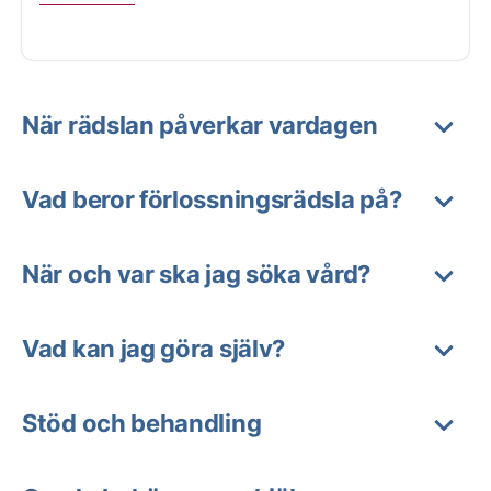
När rädslan påverkar vardagen
Vad beror förlossningsrädsla på?
När och var ska jag söka vård?
Vad kan jag göra själv?
Stöd och behandling