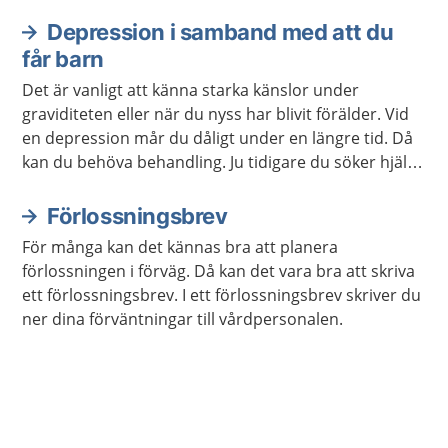
Depression i samband med att du
får barn
Det är vanligt att känna starka känslor under
graviditeten eller när du nyss har blivit förälder. Vid
en depression mår du dåligt under en längre tid. Då
kan du behöva behandling. Ju tidigare du söker hjälp,
desto fortare kan du må bättre.
Förlossningsbrev
För många kan det kännas bra att planera
förlossningen i förväg. Då kan det vara bra att skriva
ett förlossningsbrev. I ett förlossningsbrev skriver du
ner dina förväntningar till vårdpersonalen.