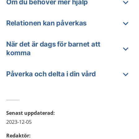
Om du behöver mer hjälp
Relationen kan påverkas
När det är dags för barnet att
komma
Påverka och delta i din vård
Senast uppdaterad
:
2023-12-05
Redaktör
: