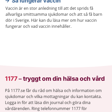
Så fungerar vaccin
Vaccin är en stor anledning till att det sprids få
allvarliga smittsamma sjukdomar och att så få barn
dör i Sverige. Här kan du läsa mer om hur vaccin
fungerar och vad vaccin innehåller.
1177
–
tryggt om din hälsa och vård
På 1177.se får du råd om hälsa och information om
sjukdomar och vilka mottagningar du kan kontakta.
Logga in för att läsa din journal och göra dina
vårdärenden. Ring telefonnummer 1177 för