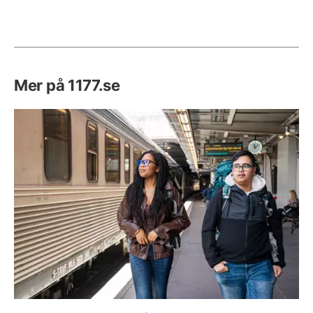
Mer på 1177.se