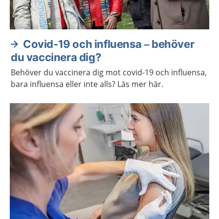
Covid-19 och influensa – behöver
du vaccinera dig?
Behöver du vaccinera dig mot covid-19 och influensa,
bara influensa eller inte alls? Läs mer här.