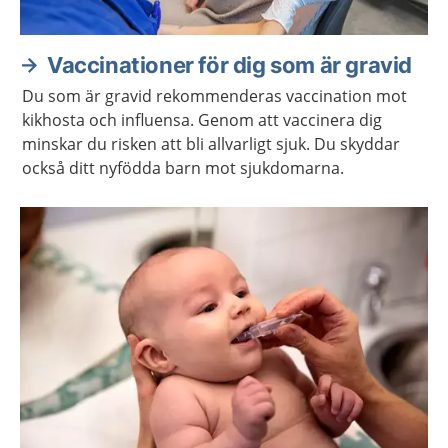
Vaccinationer för dig som är gravid
Du som är gravid rekommenderas vaccination mot
kikhosta och influensa. Genom att vaccinera dig
minskar du risken att bli allvarligt sjuk. Du skyddar
också ditt nyfödda barn mot sjukdomarna.