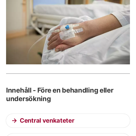
Innehåll - Före en behandling eller
undersökning
Central venkateter