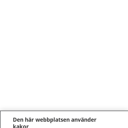
Den här webbplatsen använder
kakor