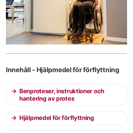
Innehåll - Hjälpmedel för förflyttning
Benproteser, instruktioner och
hantering av protes
Hjälpmedel för förflyttning