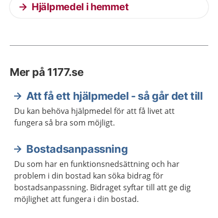
Hjälpmedel i hemmet
Mer på 1177.se
Att få ett hjälpmedel - så går det till
Du kan behöva hjälpmedel för att få livet att
fungera så bra som möjligt.
Bostadsanpassning
Du som har en funktionsnedsättning och har
problem i din bostad kan söka bidrag för
bostadsanpassning. Bidraget syftar till att ge dig
möjlighet att fungera i din bostad.