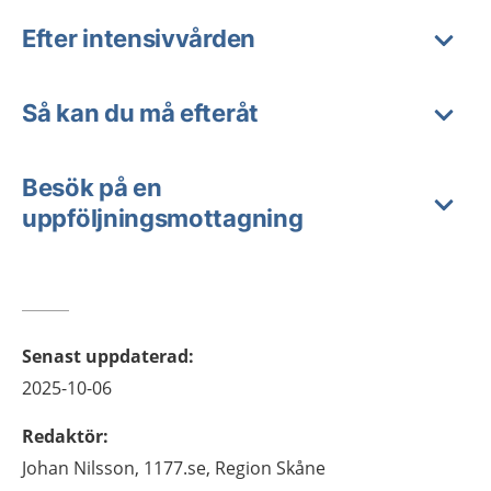
Efter intensivvården
Så kan du må efteråt
Besök på en
uppföljningsmottagning
Senast uppdaterad
:
2025-10-06
Redaktör
:
Johan
Nilsson,
1177.se, Region Skåne