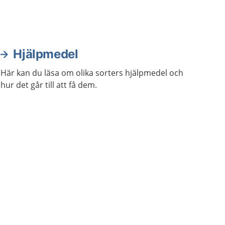
Hjälpmedel
Här kan du läsa om olika sorters hjälpmedel och
hur det går till att få dem.