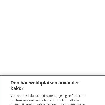
Den här webbplatsen använder
kakor
Vi använder kakor, cookies, för att ge dig en förbättrad
upplevelse, sammanställa statistik och för att viss
nödvändig funktionalitet ska fungera på webbplatsen.