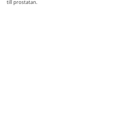
till prostatan.