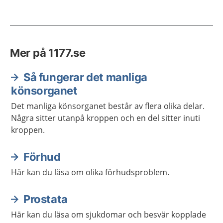
Mer på 1177.se
Så fungerar det manliga
könsorganet
Det manliga könsorganet består av flera olika delar.
Några sitter utanpå kroppen och en del sitter inuti
kroppen.
Förhud
Här kan du läsa om olika förhudsproblem.
Prostata
Här kan du läsa om sjukdomar och besvär kopplade