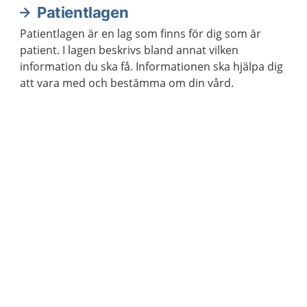
Patientlagen
Patientlagen är en lag som finns för dig som är
patient. I lagen beskrivs bland annat vilken
information du ska få. Informationen ska hjälpa dig
att vara med och bestämma om din vård.