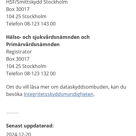
HSF/Smittskydd Stockholm
Box 30017
104 25 Stockholm
Telefon 08-123 143 00
Hälso- och sjukvårdsnämnden och
Primärvårdsnämnden
Registrator
Box 30017
104 25 Stockholm
Telefon 08-123 132 00
Om du vill läsa mer om dataskyddsombuden, kan du
besöka
Integritetsskyddsmyndigheten
.
Senast uppdaterad
:
2024-12-20