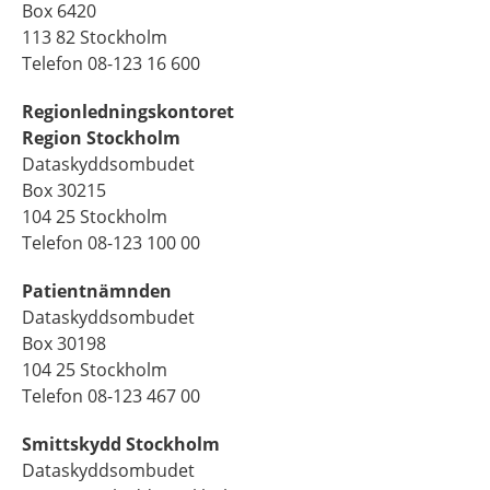
Box 6420
113 82 Stockholm
Telefon 08-123 16 600
Regionledningskontoret
Region Stockholm
Dataskyddsombudet
Box 30215
104 25 Stockholm
Telefon 08-123 100 00
Patientnämnden
Dataskyddsombudet
Box 30198
104 25 Stockholm
Telefon 08-123 467 00
Smittskydd Stockholm
Dataskyddsombudet