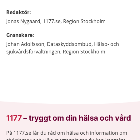
Redaktör
:
Jonas
Nygaard,
1177.se, Region Stockholm
Granskare
:
Johan
Adolfsson,
Dataskyddsombud,
Hälso- och
sjukvårdsförvaltningen, Region Stockholm
1177
–
tryggt om din hälsa och vård
På 1177.se får du råd om hälsa och information om