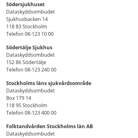
Södersjukhuset
Dataskyddsombudet
Sjukhusbacken 14
118 83 Stockholm
Telefon 08-123 10 00
Södertälje Sjukhus
Dataskyddsombudet
152 86 Södertälje
Telefon 08-123 240 00
Stockholms läns sjukvårdsområde
Dataskyddsombudet
Box 179 14
118 95 Stockholm
Telefon 08-123 400 00
Folktandvården Stockholms län AB
Dataskyddsombudet