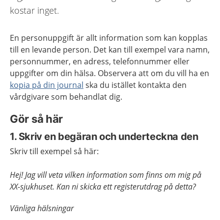
kostar inget.
En personuppgift är allt information som kan kopplas
till en levande person. Det kan till exempel vara namn,
personnummer, en adress, telefonnummer eller
uppgifter om din hälsa. Observera att om du vill ha en
kopia på din journal
ska du istället kontakta den
vårdgivare som behandlat dig.
Gör så här
1. Skriv en begäran och underteckna den
Skriv till exempel så här:
Hej! Jag vill veta vilken information som finns om mig på
XX-sjukhuset. Kan ni skicka ett registerutdrag på detta?
Vänliga hälsningar