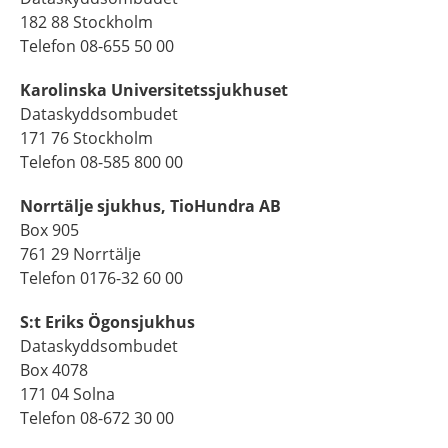
182 88 Stockholm
Telefon 08-655 50 00
Karolinska Universitetssjukhuset
Dataskyddsombudet
171 76 Stockholm
Telefon 08-585 800 00
Norrtälje sjukhus, TioHundra AB
Box 905
761 29 Norrtälje
Telefon 0176-32 60 00
S:t Eriks Ögonsjukhus
Dataskyddsombudet
Box 4078
171 04 Solna
Telefon 08-672 30 00