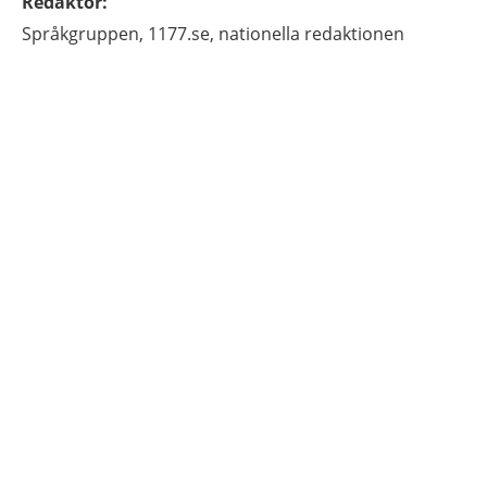
Redaktör
:
Språkgruppen,
1177.se, nationella redaktionen