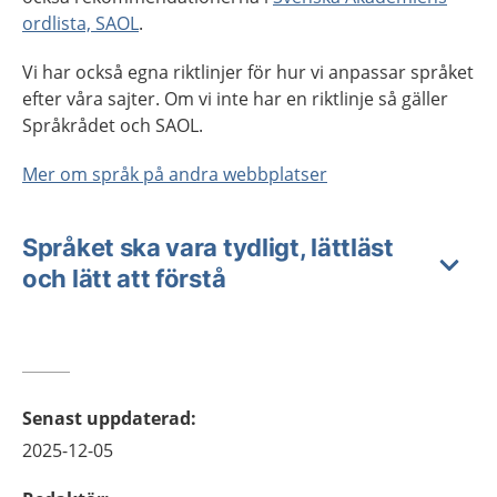
ordlista, SAOL
.
Vi har också egna riktlinjer för hur vi anpassar språket
efter våra sajter. Om vi inte har en riktlinje så gäller
Språkrådet och SAOL.
Mer om språk på andra webbplatser
Språket ska vara tydligt, lättläst
och lätt att förstå
Senast uppdaterad
:
2025-12-05