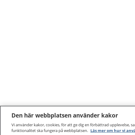
Den här webbplatsen använder kakor
Vi använder kakor, cookies, för att ge dig en förbättrad upplevelse, s
funktionalitet ska fungera på webbplatsen.
Läs mer om hur vi anv