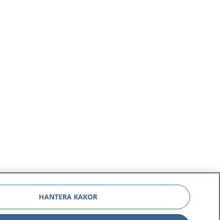
HANTERA KAKOR