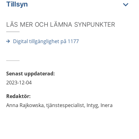
Tillsyn
LÄS MER OCH LÄMNA SYNPUNKTER
Digital tillgänglighet på 1177
Senast uppdaterad
:
2023-12-04
Redaktör
:
Anna
Rajkowska,
tjänstespecialist, Intyg, Inera