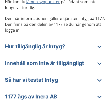
Här kan du
lämna synpunkter
på sådant som inte
fungerar för dig.
Den här informationen gäller e-tjänsten Intyg på 1177.
Den finns på den delen av 1177.se du når genom att
logga in.
Hur tillgänglig är Intyg?
Innehåll som inte är tillgängligt
Så har vi testat Intyg
1177 ägs av Inera AB