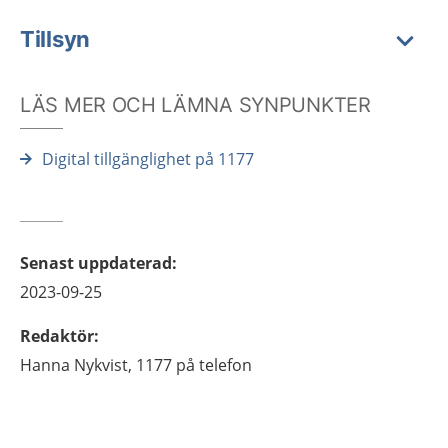
Tillsyn
LÄS MER OCH LÄMNA SYNPUNKTER
Digital tillgänglighet på 1177
Senast uppdaterad
:
2023-09-25
Redaktör
:
Hanna
Nykvist,
1177 på telefon