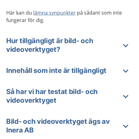
Här kan du
lämna synpunkter
på sådant som inte
fungerar för dig.
Hur tillgängligt är bild- och
videoverktyget?
Innehåll som inte är tillgängligt
Så har vi har testat bild- och
videoverktyget
Bild- och videoverktyget ägs av
Inera AB