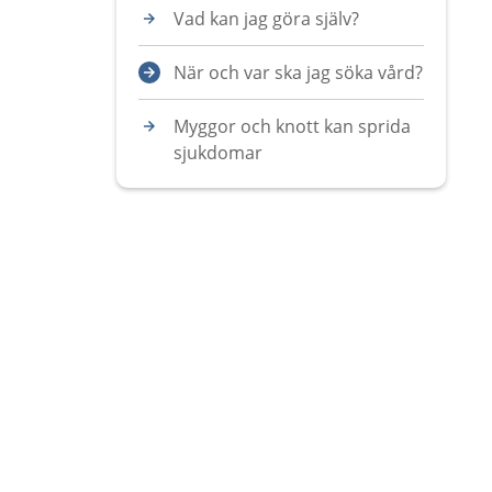
Vad kan jag göra själv?
När och var ska jag söka vård?
Myggor och knott kan sprida
sjukdomar