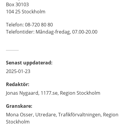
Box 30103
104 25 Stockholm
Telefon: 08-720 80 80
Telefontider: Måndag-fredag, 07.00-20.00
Senast uppdaterad
:
2025-01-23
Redaktör
:
Jonas
Nygaard,
1177.se, Region Stockholm
Granskare
:
Mona
Osser,
Utredare, Trafikförvaltningen, Region
Stockholm