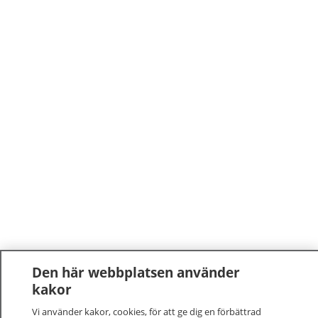
Den här webbplatsen använder
kakor
Vi använder kakor, cookies, för att ge dig en förbättrad