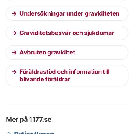
Undersökningar under graviditeten
Graviditetsbesvär och sjukdomar
Avbruten graviditet
Föräldrastöd och information till
blivande föräldrar
Mer på 1177.se