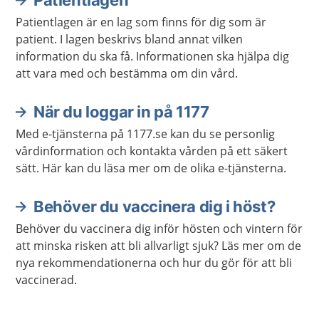
Patientlagen
Patientlagen är en lag som finns för dig som är
patient. I lagen beskrivs bland annat vilken
information du ska få. Informationen ska hjälpa dig
att vara med och bestämma om din vård.
När du loggar in på 1177
Med e-tjänsterna på 1177.se kan du se personlig
vårdinformation och kontakta vården på ett säkert
sätt. Här kan du läsa mer om de olika e-tjänsterna.
Behöver du vaccinera dig i höst?
Behöver du vaccinera dig inför hösten och vintern för
att minska risken att bli allvarligt sjuk? Läs mer om de
nya rekommendationerna och hur du gör för att bli
vaccinerad.