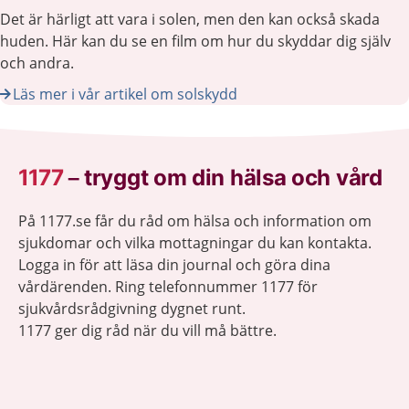
Det är härligt att vara i solen, men den kan också skada
huden. Här kan du se en film om hur du skyddar dig själv
och andra.
Läs mer i vår artikel om solskydd
1177
–
tryggt om din hälsa och vård
På 1177.se får du råd om hälsa och information om
sjukdomar och vilka mottagningar du kan kontakta.
Logga in för att läsa din journal och göra dina
vårdärenden. Ring telefonnummer 1177 för
sjukvårdsrådgivning dygnet runt.
1177 ger dig råd när du vill må bättre.