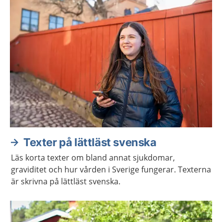
Aktuella artiklar
Texter på lättläst svenska
Läs korta texter om bland annat sjukdomar,
graviditet och hur vården i Sverige fungerar. Texterna
är skrivna på lättläst svenska.