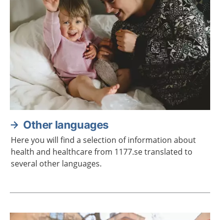
Other languages
Here you will find a selection of information about
health and healthcare from 1177.se translated to
several other languages.