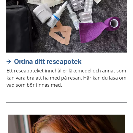
Ordna ditt reseapotek
Ett reseapoteket innehåller läkemedel och annat som
kan vara bra att ha med på resan. Här kan du läsa om
vad som bör finnas med.
Aktuella artiklar