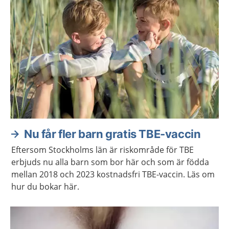
Nu får fler barn gratis TBE-vaccin
Eftersom Stockholms län är riskområde för TBE
erbjuds nu alla barn som bor här och som är födda
mellan 2018 och 2023 kostnadsfri TBE-vaccin. Läs om
hur du bokar här.