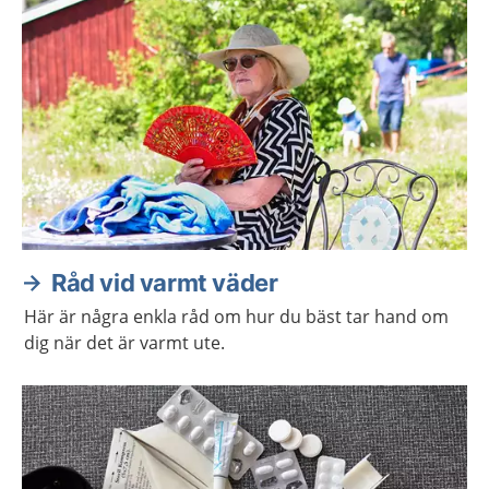
Råd vid varmt väder
Här är några enkla råd om hur du bäst tar hand om
dig när det är varmt ute.