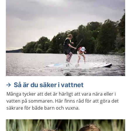
Aktuella artiklar
Så är du säker i vattnet
Många tycker att det är härligt att vara nära eller i
vatten på sommaren. Här finns råd för att göra det
säkrare för både barn och vuxna.