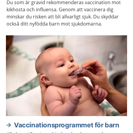
Du som är gravid rekommenderas vaccination mot
kikhosta och influensa. Genom att vaccinera dig
minskar du risken att bli allvarligt sjuk. Du skyddar
också ditt nyfödda barn mot sjukdomarna.
Vaccinationsprogrammet för barn