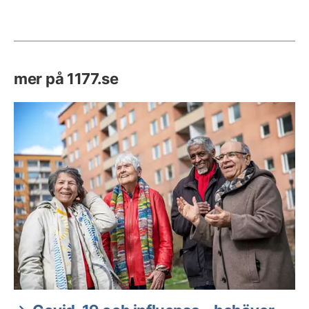
mer på 1177.se