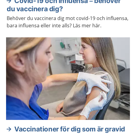
Covid-19 och influensa – behöver
du vaccinera dig?
Behöver du vaccinera dig mot covid-19 och influensa,
bara influensa eller inte alls? Läs mer här.
Vaccinationer för dig som är gravid