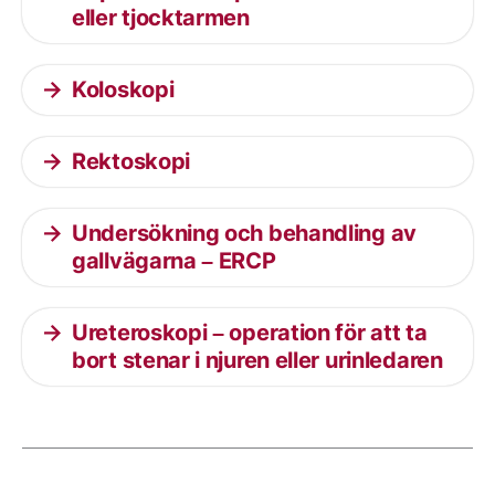
eller tjocktarmen
Koloskopi
Rektoskopi
Undersökning och behandling av
gallvägarna – ERCP
Ureteroskopi – operation för att ta
bort stenar i njuren eller urinledaren