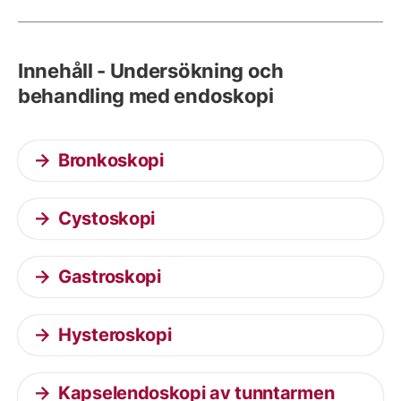
Innehåll - Undersökning och
behandling med endoskopi
Bronkoskopi
Cystoskopi
Gastroskopi
Hysteroskopi
Kapselendoskopi av tunntarmen