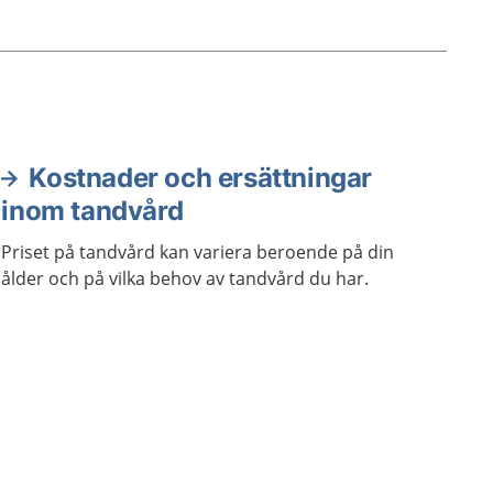
Kostnader och ersättningar
inom tandvård
Priset på tandvård kan variera beroende på din
ålder och på vilka behov av tandvård du har.