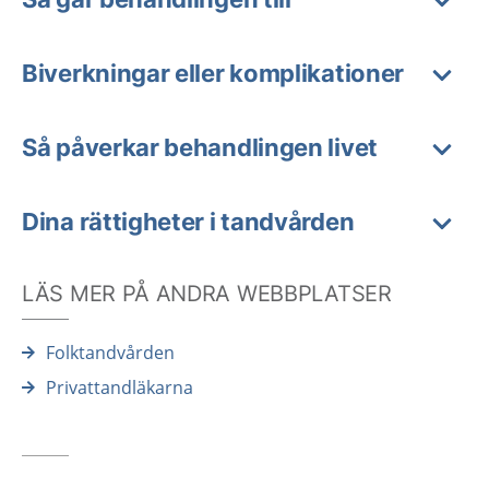
Biverkningar eller komplikationer
Så påverkar behandlingen livet
Dina rättigheter i tandvården
LÄS MER PÅ ANDRA WEBBPLATSER
Folktandvården
Privattandläkarna