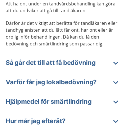
Att ha ont under en tandvårdsbehandling kan göra
att du undviker att gå till tandläkaren.
Därför är det viktigt att berätta för tandläkaren eller
tandhygienisten att du lätt får ont, har ont eller är
orolig inför behandlingen. Då kan du få den
bedövning och smärtlindring som passar dig.
Så går det till att få bedövning
Varför får jag lokalbedövning?
Hjälpmedel för smärtlindring
Hur mår jag efteråt?