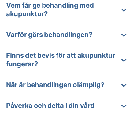
Vem får ge behandling med
akupunktur?
Varför görs behandlingen?
Finns det bevis för att akupunktur
fungerar?
När är behandlingen olämplig?
Påverka och delta i din vård