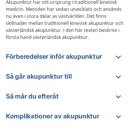
Akupunktur har sitt ursprung i traditionell kinesisk
medicin. Metoden har sedan utvecklats och används
nu även i stora delar av västvärlden. Det finns
skillnader mellan traditionell kinesisk akupunktur och
västerländsk akupunktur. I den här texten beskrivs i
första hand västerländsk akupunktur.
Förberedelser inför akupunktur
Så går akupunktur till
Så mår du efteråt
Komplikationer av akupunktur