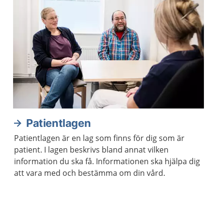
Patientlagen
Patientlagen är en lag som finns för dig som är
patient. I lagen beskrivs bland annat vilken
information du ska få. Informationen ska hjälpa dig
att vara med och bestämma om din vård.