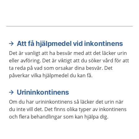
Att få hjälpmedel vid inkontinens
Aktuella artiklar
Det är vanligt att ha besvär med att det läcker urin
eller avföring. Det är viktigt att du söker vård för att
ta reda på vad som orsakar dina besvär. Det
påverkar vilka hjälpmedel du kan få.
Urininkontinens
Om du har urininkontinens så läcker det urin när
du inte vill det. Det finns olika typer av inkontinens
och flera behandlingar som kan hjälpa dig.