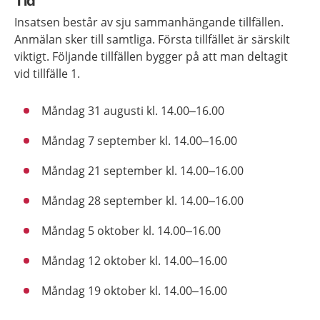
Tid
Insatsen består av sju sammanhängande tillfällen.
Anmälan sker till samtliga. Första tillfället är särskilt
viktigt. Följande tillfällen bygger på att man deltagit
vid tillfälle 1.
Måndag 31 augusti kl. 14.00–16.00
Måndag 7 september kl. 14.00–16.00
Måndag 21 september kl. 14.00–16.00
Måndag 28 september kl. 14.00–16.00
Måndag 5 oktober kl. 14.00–16.00
Måndag 12 oktober kl. 14.00–16.00
Måndag 19 oktober kl. 14.00–16.00