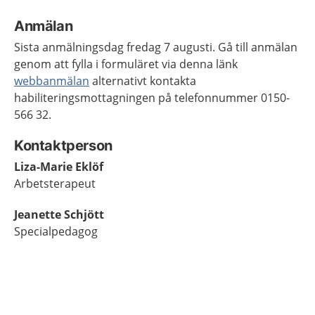
Anmälan
Sista anmälningsdag fredag 7 augusti. Gå till anmälan
genom att fylla i formuläret via denna länk
webbanmälan
alternativt kontakta
habiliteringsmottagningen på telefonnummer 0150-
566 32.
Kontaktperson
Liza-Marie Eklöf
Arbetsterapeut
Jeanette Schjött
Specialpedagog