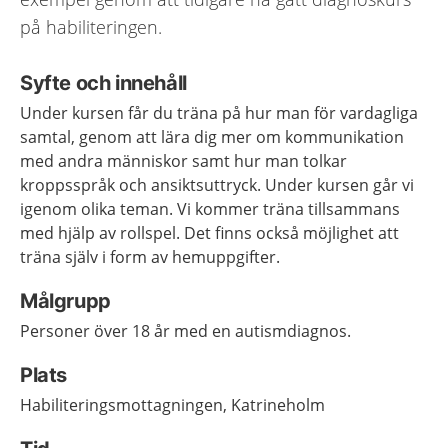
på habiliteringen.
Syfte och innehåll
Under kursen får du träna på hur man för vardagliga
samtal, genom att lära dig mer om kommunikation
med andra människor samt hur man tolkar
kroppsspråk och ansiktsuttryck. Under kursen går vi
igenom olika teman. Vi kommer träna tillsammans
med hjälp av rollspel. Det finns också möjlighet att
träna själv i form av hemuppgifter.
Målgrupp
Personer över 18 år med en autismdiagnos.
Plats
Habiliteringsmottagningen, Katrineholm