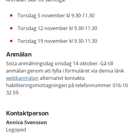
Torsdag 5 november kl 9.30-11.30
Torsdag 12 november kl 9.30-11.30
Torsdag 19 november kl 9.30-11.30
Anmälan
Sista anmälningsdag onsdag 14 oktober. Gå till
anmälan genom att fylla i formuläret via denna länk
webbanmälan
alternativt kontakta
habiliteringsmottagningen på telefonnummer 016-10
32 59.
Kontaktperson
Annica Svensson
Logoped