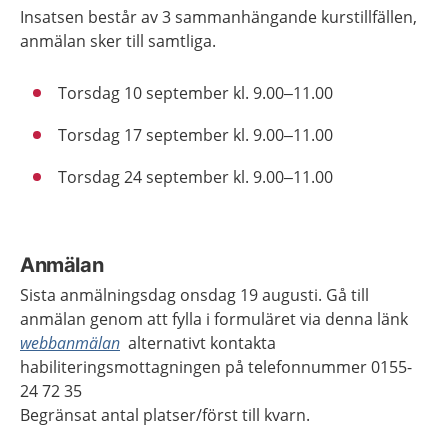
Insatsen består av 3 sammanhängande kurstillfällen,
anmälan sker till samtliga.
Torsdag 10 september kl. 9.00–11.00
Torsdag 17 september kl. 9.00–11.00
Torsdag 24 september kl. 9.00–11.00
Anmälan
Sista anmälningsdag onsdag 19 augusti. Gå till
anmälan genom att fylla i formuläret via denna länk
webbanmälan
alternativt kontakta
habiliteringsmottagningen på telefonnummer 0155-
24 72 35
Begränsat antal platser/först till kvarn.