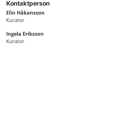
Kontaktperson
Elin Håkansson
Kurator
Ingela Eriksson
Kurator