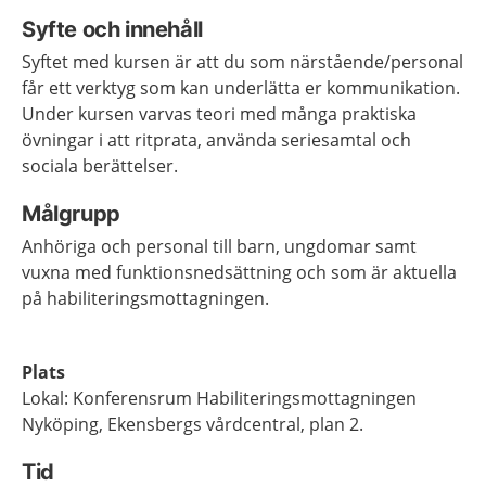
Syfte och innehåll
Syftet med kursen är att du som närstående/personal
får ett verktyg som kan underlätta er kommunikation.
Under kursen varvas teori med många praktiska
övningar i att ritprata, använda seriesamtal och
sociala berättelser.
Målgrupp
Anhöriga och personal till barn, ungdomar samt
vuxna med funktionsnedsättning och som är aktuella
på habiliteringsmottagningen.
Plats
Lokal: Konferensrum Habiliteringsmottagningen
Nyköping, Ekensbergs vårdcentral, plan 2.
Tid