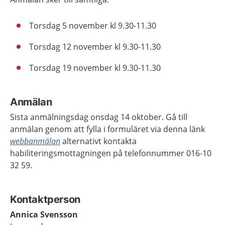
Torsdag 5 november kl 9.30-11.30
Torsdag 12 november kl 9.30-11.30
Torsdag 19 november kl 9.30-11.30
Anmälan
Sista anmälningsdag onsdag 14 oktober. Gå till
anmälan genom att fylla i formuläret via denna länk
webbanmälan
alternativt kontakta
habiliteringsmottagningen på telefonnummer 016-10
32 59.
Kontaktperson
Annica Svensson