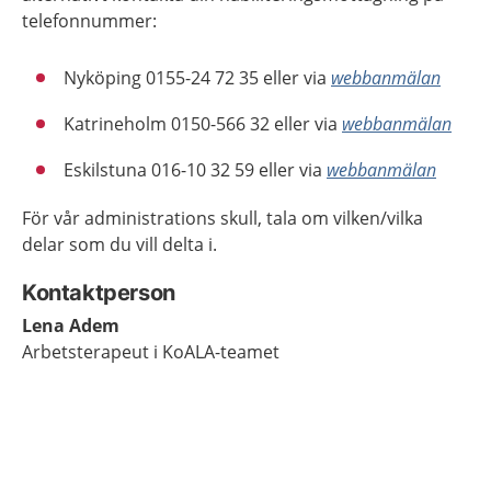
telefonnummer:
Nyköping 0155-24 72 35 eller via
webbanmälan
Katrineholm 0150-566 32 eller via
webbanmälan
Eskilstuna 016-10 32 59 eller via
webbanmälan
För vår administrations skull, tala om vilken/vilka
delar som du vill delta i.
Kontaktperson
Lena Adem
Arbetsterapeut i KoALA-teamet