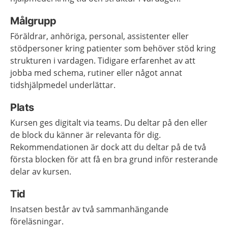
Målgrupp
Föräldrar, anhöriga, personal, assistenter eller
stödpersoner kring patienter som behöver stöd kring
strukturen i vardagen. Tidigare erfarenhet av att
jobba med schema, rutiner eller något annat
tidshjälpmedel underlättar.
Plats
Kursen ges digitalt via teams. Du deltar på den eller
de block du känner är relevanta för dig.
Rekommendationen är dock att du deltar på de två
första blocken för att få en bra grund inför resterande
delar av kursen.
Tid
Insatsen består av två sammanhängande
föreläsningar.