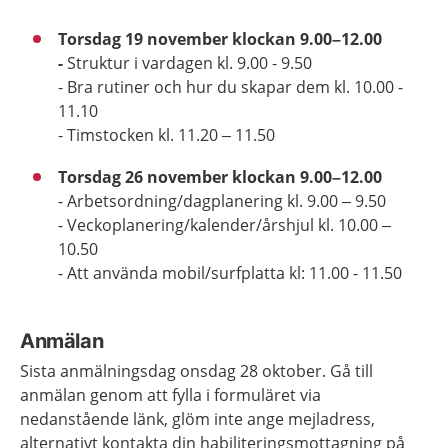
Torsdag 19 november klockan 9.00–12.00
-
Struktur i vardagen kl. 9.00 - 9.50
- Bra rutiner och hur du skapar dem kl. 10.00 -
11.10
- Timstocken kl. 11.20 – 11.50
Torsdag 26 november klockan 9.00–12.00
- Arbetsordning/dagplanering kl. 9.00 – 9.50
- Veckoplanering/kalender/årshjul kl. 10.00 –
10.50
- Att använda mobil/surfplatta kl: 11.00 - 11.50
Anmälan
Sista anmälningsdag onsdag 28 oktober. Gå till
anmälan genom att fylla i formuläret via
nedanstående länk, glöm inte ange mejladress,
alternativt kontakta din habiliteringsmottagning på