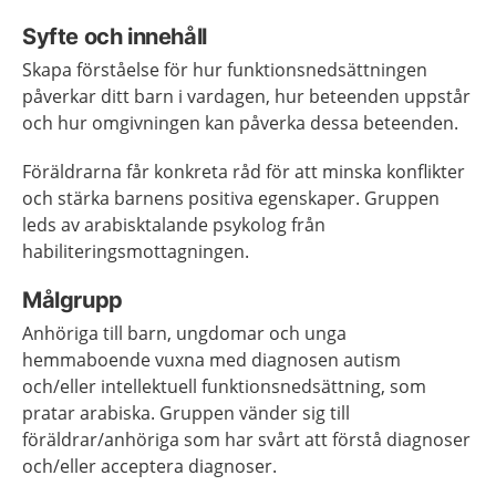
Syfte och innehåll
Skapa förståelse för hur funktionsnedsättningen
påverkar ditt barn i vardagen, hur beteenden uppstår
och hur omgivningen kan påverka dessa beteenden.
Föräldrarna får konkreta råd för att minska konflikter
och stärka barnens positiva egenskaper. Gruppen
leds av arabisktalande psykolog från
habiliteringsmottagningen.
Målgrupp
Anhöriga till barn, ungdomar och unga
hemmaboende vuxna med diagnosen autism
och/eller intellektuell funktionsnedsättning, som
pratar arabiska. Gruppen vänder sig till
föräldrar/anhöriga som har svårt att förstå diagnoser
och/eller acceptera diagnoser.