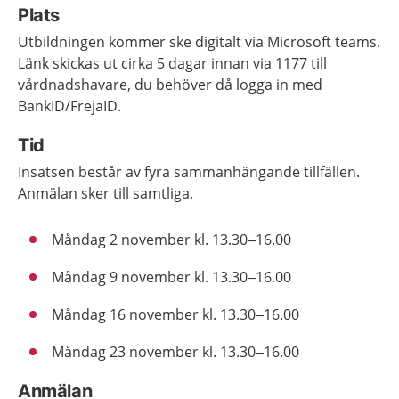
Plats
Utbildningen kommer ske digitalt via Microsoft teams.
Länk skickas ut cirka 5 dagar innan via 1177 till
vårdnadshavare, du behöver då logga in med
BankID/FrejaID.
Tid
Insatsen består av fyra sammanhängande tillfällen.
Anmälan sker till samtliga.
Måndag 2 november kl. 13.30–16.00
Måndag 9 november kl. 13.30–16.00
Måndag 16 november kl. 13.30–16.00
Måndag 23 november kl. 13.30–16.00
Anmälan