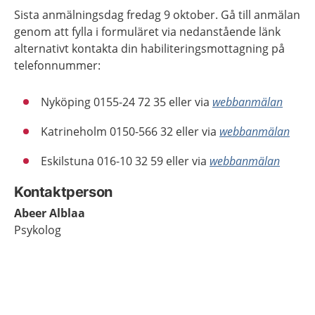
Sista anmälningsdag fredag 9 oktober. Gå till anmälan
genom att fylla i formuläret via nedanstående länk
alternativt kontakta din habiliteringsmottagning på
telefonnummer:
Nyköping 0155-24 72 35 eller via
webbanmälan
Katrineholm 0150-566 32 eller via
webbanmälan
Eskilstuna 016-10 32 59 eller via
webbanmälan
Kontaktperson
Abeer Alblaa
Psykolog