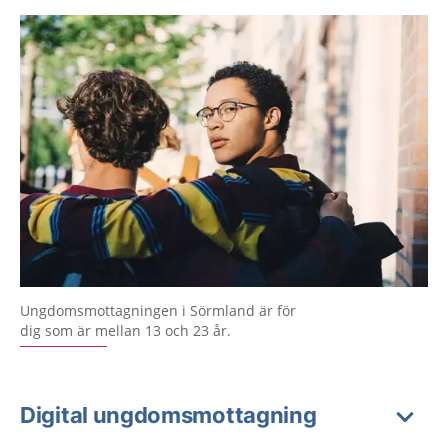
Ungdomsmottagningen i Sörmland är för
dig som är mellan 13 och 23 år.
Digital ungdomsmottagning