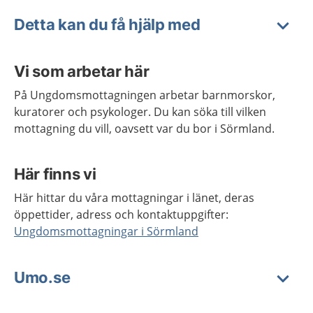
Detta kan du få hjälp med
Vi som arbetar här
På Ungdomsmottagningen arbetar barnmorskor,
kuratorer och psykologer. Du kan söka till vilken
mottagning du vill, oavsett var du bor i Sörmland.
Här finns vi
Här hittar du våra mottagningar i länet, deras
öppettider, adress och kontaktuppgifter:
Ungdomsmottagningar i Sörmland
Umo.se