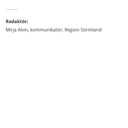
Redaktör
:
Mirja
Alvin,
kommunikatör, Region Sörmland