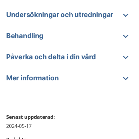
Undersökningar och utredningar
Behandling
Påverka och delta i din vård
Mer information
Senast uppdaterad
:
2024-05-17